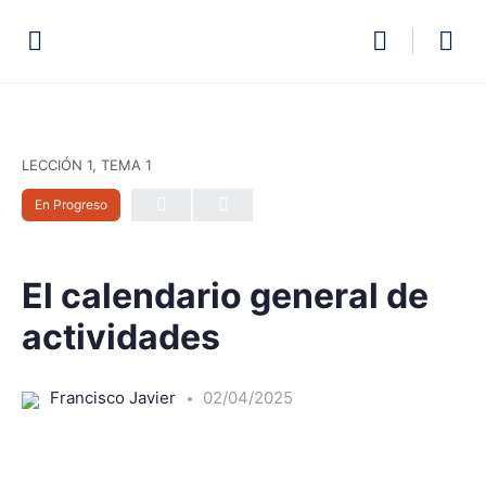
LECCIÓN 1, TEMA 1
En Progreso
El calendario general de
actividades
Francisco Javier
02/04/2025