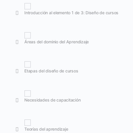
Introducción al elemento 1 de 3: Diseño de cursos
Áreas del dominio del Aprendizaje
Etapas del diseño de cursos
Necesidades de capacitación
Teorías del aprendizaje