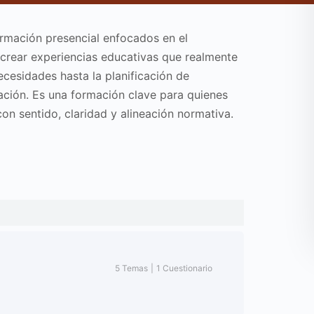
rmación presencial enfocados en el
 crear experiencias educativas que realmente
ecesidades hasta la planificación de
ción. Es una formación clave para quienes
n sentido, claridad y alineación normativa.
5 Temas
|
1 Cuestionario