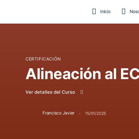
Inicio
Noso
Testimonios
CERTIFICACIÓN
Alineación al 
Ver detalles del Curso
·
Francisco Javier
15/01/2025