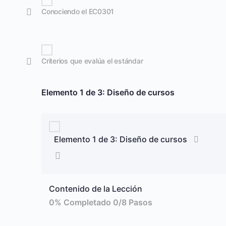
Conociendo el EC0301
Criterios que evalúa el estándar
Elemento 1 de 3: Diseño de cursos
Elemento 1 de 3: Diseño de cursos
Contenido de la Lección
0% Completado
0/8 Pasos