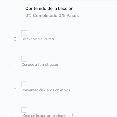
Contenido de la Lección
0% Completado
0/5 Pasos
Bienvenida al curso
Conoce a tu instructor
Presentación de los objetivos
¿Qué es lo que aprenderemos?