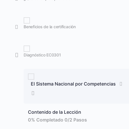
Beneficios de la certificación
Diagnóstico EC0301
El Sistema Nacional por Competencias
Contenido de la Lección
0% Completado
0/2 Pasos