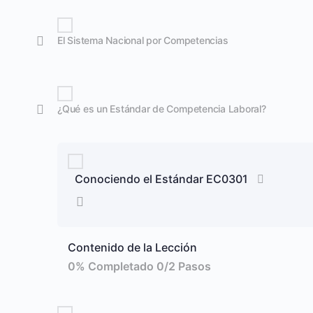
El Sistema Nacional por Competencias
¿Qué es un Estándar de Competencia Laboral?
Conociendo el Estándar EC0301
Contenido de la Lección
0% Completado
0/2 Pasos