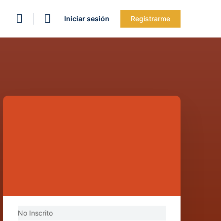
Iniciar sesión
Registrarme
No Inscrito