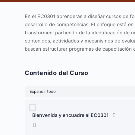
En el EC0301 aprenderás a diseñar cursos de fo
desarrollo de competencias. El enfoque está en
transformen, partiendo de la identificación de n
contenidos, actividades y mecanismos de evalua
buscan estructurar programas de capacitación co
Contenido del Curso
Expandir todo
Bienvenida y encuadre al EC0301