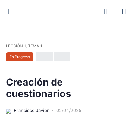
LECCIÓN 1, TEMA 1
En Progreso
Creación de
cuestionarios
Francisco Javier
02/04/2025