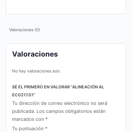
Valoraciones (0)
Valoraciones
No hay valoraciones aún.
SÉ EL PRIMERO EN VALORAR “ALINEACIÓN AL
EC0217.01”
Tu dirección de correo electrónico no será
publicada.
Los campos obligatorios están
marcados con
*
Tu puntuación
*