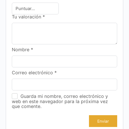
Tu valoración
*
Nombre
*
Correo electrónico
*
Guarda mi nombre, correo electrónico y
web en este navegador para la próxima vez
que comente.