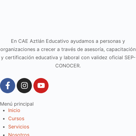
En CAE Aztlán Educativo ayudamos a personas y
organizaciones a crecer a través de asesoría, capacitación
y certificación educativa y laboral con validez oficial SEP-
CONOCER.
Menú principal
Inicio
Cursos
Servicios
Nosotros