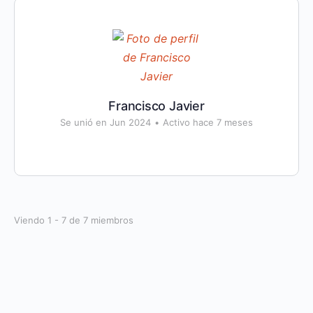
Francisco Javier
Se unió en Jun 2024
•
Activo hace 7 meses
Viendo 1 - 7 de 7 miembros