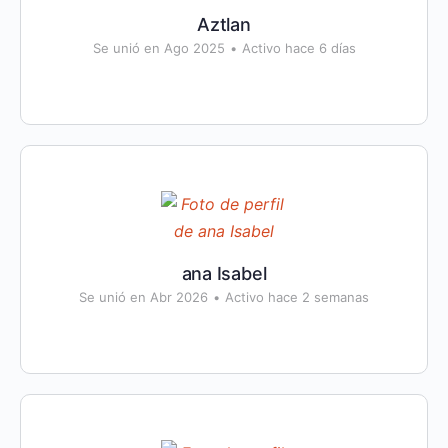
Aztlan
Se unió en Ago 2025
•
Activo hace 6 días
ana Isabel
Se unió en Abr 2026
•
Activo hace 2 semanas