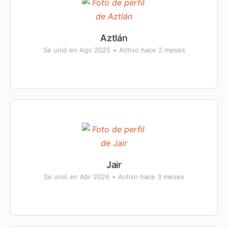
Aztlán
Se unió en Ago 2025
•
Activo hace 2 meses
Jair
Se unió en Abr 2026
•
Activo hace 3 meses