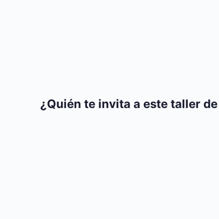
¿Quién te invita a este taller 