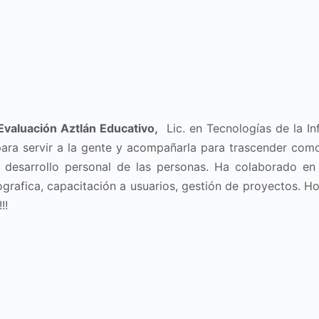
Evaluación Aztlán Educativo,
Lic. en Tecnologías de la Inf
ara servir a la gente y acompañarla para trascender como
 desarrollo personal de las personas. Ha colaborado en
rafica, capacitación a usuarios, gestión de proyectos. Ho
!!