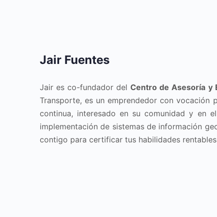
Jair Fuentes
Jair es co-fundador del
Centro de Asesoría y 
Transporte, es un emprendedor con vocación p
continua, interesado en su comunidad y en el
implementación de sistemas de información geog
contigo para certificar tus habilidades rentables!