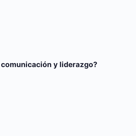
de comunicación y liderazgo?