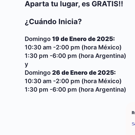
Aparta tu lugar, es GRATIS!!
¿Cuándo Inicia?
Domingo
19 de Enero de 2025:
10:30 am -2:00 pm (hora México)
1:30 pm -6:00 pm (hora Argentina)
y
Domingo
26 de Enero de 2025:
10:30 am -2:00 pm (hora México)
1:30 pm -6:00 pm (hora Argentina)
R
S