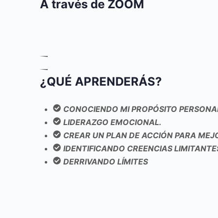
A través de ZOOM
¿QUÉ APRENDERÁS?
CONOCIENDO MI PROPÓSITO PERSONA
LIDERAZGO EMOCIONAL.
CREAR UN PLAN DE ACCIÓN PARA MEJ
IDENTIFICANDO CREENCIAS LIMITANTE
DERRIVANDO LÍMITES