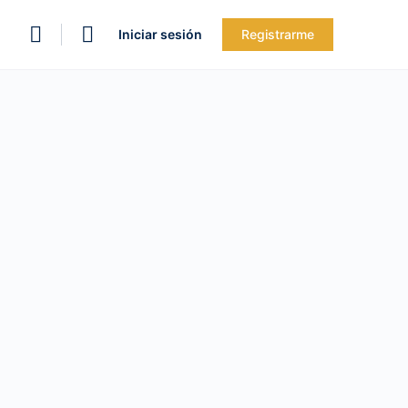
Iniciar sesión
Registrarme