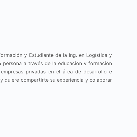
ormación y Estudiante de la Ing. en Logística y
 persona a través de la educación y formación
 empresas privadas en el área de desarrollo e
y quiere compartirte su experiencia y colaborar