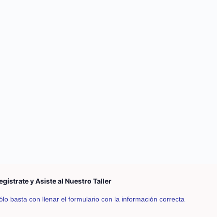
egístrate y Asiste al Nuestro Taller
ólo basta con llenar el formulario con la información correcta