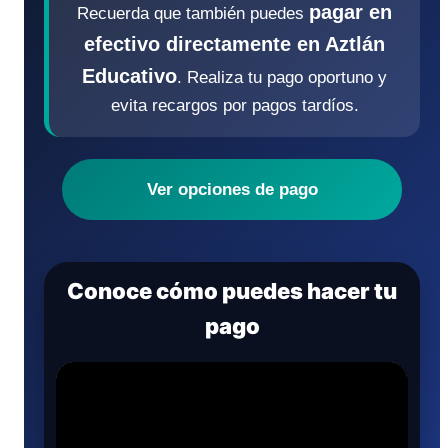
pagar en
Recuerda que también puedes
efectivo directamente en Aztlán
Educativo
. Realiza tu pago oportuno y
evita recargos por pagos tardíos.
Ver opciones de pago
Conoce cómo puedes hacer tu
pago