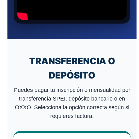
TRANSFERENCIA O
DEPÓSITO
Puedes pagar tu inscripción o mensualidad por
transferencia SPEI, depósito bancario o en
OXXO. Selecciona la opción correcta según si
requieres factura.