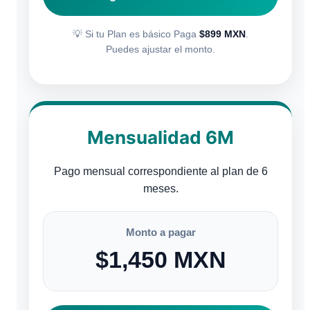
💡 Si tu Plan es básico Paga
$899 MXN
.
Puedes ajustar el monto.
Mensualidad 6M
Pago mensual correspondiente al plan de 6
meses.
Monto a pagar
$1,450 MXN