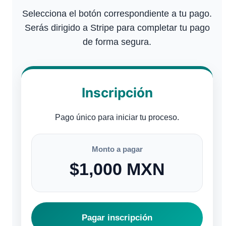
Selecciona el botón correspondiente a tu pago.
Serás dirigido a Stripe para completar tu pago
de forma segura.
Inscripción
Pago único para iniciar tu proceso.
Monto a pagar
$1,000 MXN
Pagar inscripción