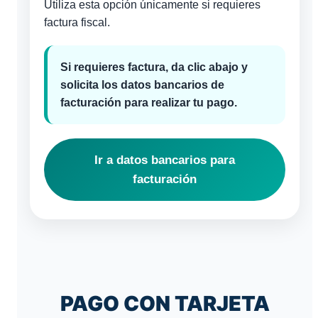
Utiliza esta opción únicamente si requieres
factura fiscal.
Si requieres factura, da clic abajo y
solicita los datos bancarios de
facturación para realizar tu pago.
Ir a datos bancarios para
facturación
PAGO CON TARJETA