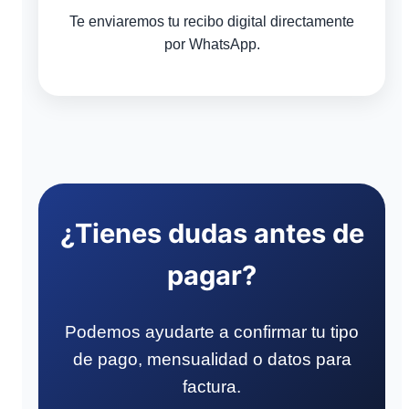
Te enviaremos tu recibo digital directamente
por WhatsApp.
¿Tienes dudas antes de
pagar?
Podemos ayudarte a confirmar tu tipo
de pago, mensualidad o datos para
factura.