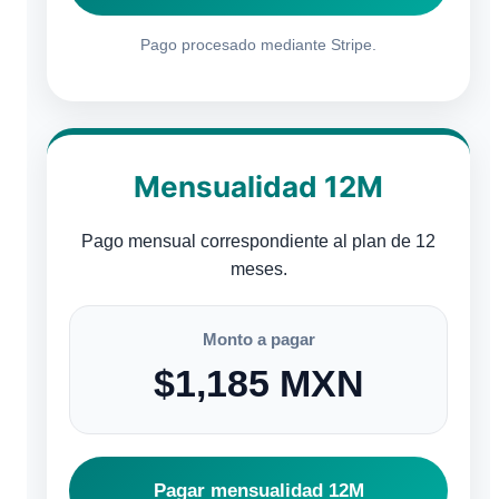
Pago procesado mediante Stripe.
Mensualidad 12M
Pago mensual correspondiente al plan de 12
meses.
Monto a pagar
$1,185 MXN
Pagar mensualidad 12M