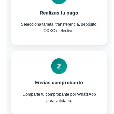
Realizas tu pago
Selecciona tarjeta, transferencia, depósito,
OXXO o efectivo.
2
Envías comprobante
Comparte tu comprobante por WhatsApp
para validarlo.