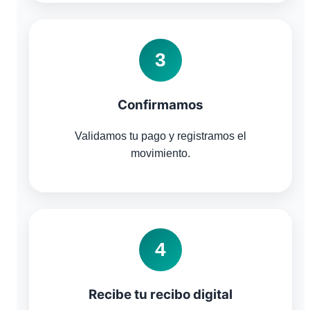
3
Confirmamos
Validamos tu pago y registramos el
movimiento.
4
Recibe tu recibo digital