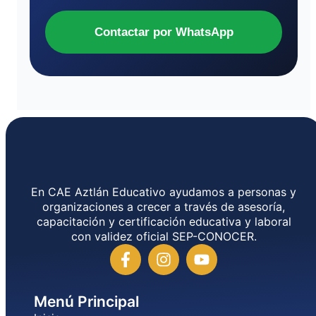
Contactar por WhatsApp
En CAE Aztlán Educativo ayudamos a personas y
organizaciones a crecer a través de asesoría,
capacitación y certificación educativa y laboral
con validez oficial SEP-CONOCER.
Menú Principal