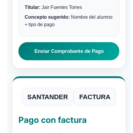
Titular:
Jair Fuentes Torres
Concepto sugerido:
Nombre del alumno
+ tipo de pago
Enviar Comprobante de Pago
SANTANDER
FACTURA
Pago con factura